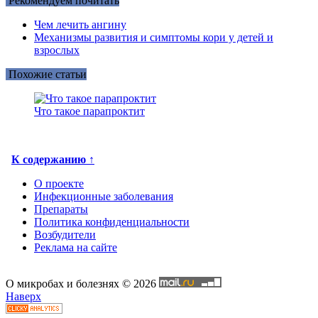
Рекомендуем почитать
Чем лечить ангину
Механизмы развития и симптомы кори у детей и
взрослых
Похожие статьи
Что такое парапроктит
К содержанию ↑
О проекте
Инфекционные заболевания
Препараты
Политика конфиденциальности
Возбудители
Реклама на сайте
О микробах и болезнях © 2026
Наверх