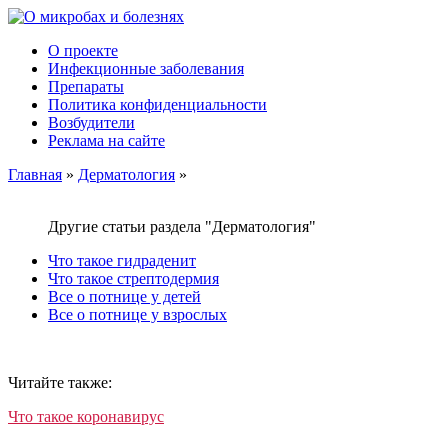
О проекте
Инфекционные заболевания
Препараты
Политика конфиденциальности
Возбудители
Реклама на сайте
Главная
»
Дерматология
»
Другие статьи раздела "Дерматология"
Что такое гидраденит
Что такое стрептодермия
Все о потнице у детей
Все о потнице у взрослых
Читайте также:
Что такое коронавирус