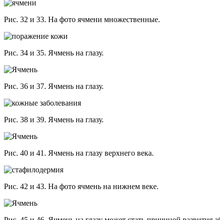
Рис. 32 и 33. На фото ячмени множественные.
Рис. 34 и 35. Ячмень на глазу.
Рис. 36 и 37. Ячмень на глазу.
Рис. 38 и 39. Ячмень на глазу.
Рис. 40 и 41. Ячмень на глазу верхнего века.
Рис. 42 и 43. На фото ячмень на нижнем веке.
Рис. 45 и 46. Ячмень на глазу может стать причиной развития а