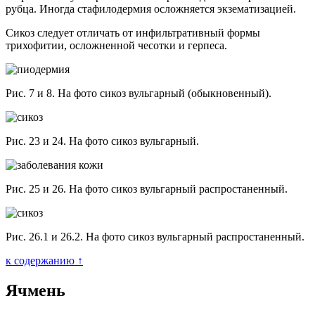
рубца. Иногда стафилодермия осложняется экзематизацией.
Сикоз следует отличать от инфильтративный формы
трихофитии, осложненной чесотки и герпеса.
Рис. 7 и 8. На фото сикоз вульгарный (обыкновенный).
Рис. 23 и 24. На фото сикоз вульгарный.
Рис. 25 и 26. На фото сикоз вульгарный распростаненный.
Рис. 26.1 и 26.2. На фото сикоз вульгарный распростаненный.
к содержанию ↑
Ячмень