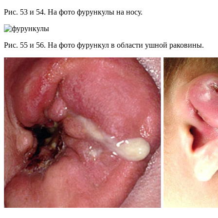
Рис. 53 и 54. На фото фурункулы на носу.
Рис. 55 и 56. На фото фурункул в области ушной раковины.