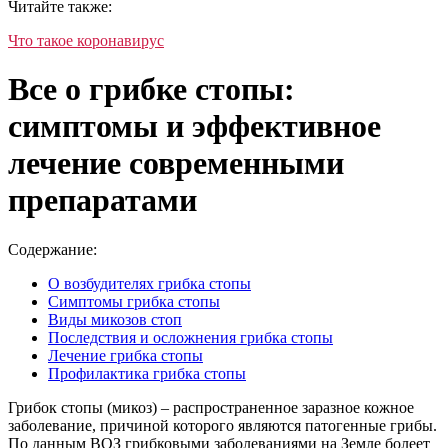
Читайте также:
Что такое коронавирус
Все о грибке стопы:
симптомы и эффективное
лечение современными
препаратами
Содержание:
О возбудителях грибка стопы
Симптомы грибка стопы
Виды микозов стоп
Последствия и осложнения грибка стопы
Лечение грибка стопы
Профилактика грибка стопы
Грибок стопы (микоз) – распространенное заразное кожное
заболевание, причиной которого являются патогенные грибы.
По данным ВОЗ грибковыми заболеваниями на Земле болеет