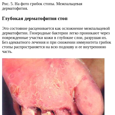
Рис. 5. На фото грибок стопы. Межпальцевая
дерматофития.
Глубокая дерматофития стоп
Это состояние расценивается как осложнение межпальцевой
дерматофитии. Гноеродные бактерии легко проникают через
поврежденные участки кожи в глубокие слои, разрушая их.
Без адекватного лечения и при снижении иммунитета грибок
стопы распространяется на всю подошву и ее внутреннюю
часть.