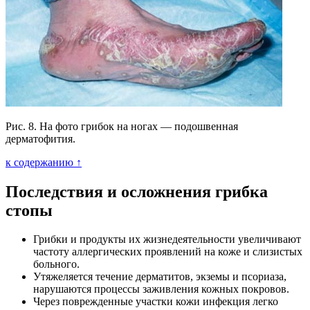
Рис. 8. На фото грибок на ногах — подошвенная
дерматофития.
к содержанию ↑
Последствия и осложнения грибка
стопы
Грибки и продукты их жизнедеятельности увеличивают
частоту аллергических проявлений на коже и слизистых
больного.
Утяжеляется течение дерматитов, экземы и псориаза,
нарушаются процессы заживления кожных покровов.
Через поврежденные участки кожи инфекция легко