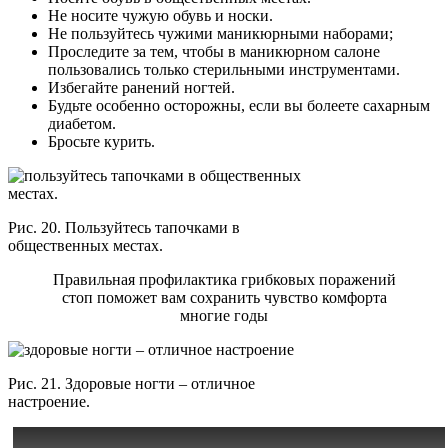
Не носите чужую обувь и носки.
Не пользуйтесь чужими маникюрными наборами;
Проследите за тем, чтобы в маникюрном салоне
пользовались только стерильными инструментами.
Избегайте ранений ногтей.
Будьте особенно осторожны, если вы болеете сахарным
диабетом.
Бросьте курить.
Рис. 20. Пользуйтесь тапочками в
общественных местах.
Правильная профилактика грибковых поражений
стоп поможет вам сохранить чувство комфорта
многие годы
Рис. 21. Здоровые ногти – отличное
настроение.