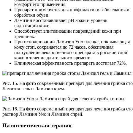
комфорт его применения.
Препарат применяется для профилактики заболевания и
обработки обуви.
Ламизил восстанавливает pH кожи и уровень
гидратации кожи.
Способствует эпителизации повреждений кожи при
трещинах.
При использовании Ламизил Уно пленка, покрывающая
кожу стоп, сохраняется до 72 часов, обеспечивая
поступление лекарственного препарата в роговой слой
кожи в течение длительного времени.
Клиническая эффективность препарата достигает 72%.
Рис. 15. На фото современный препарат для лечения грибка ст
Ламизил гель и Ламизил крем.
Рис. 16. На фото современный препарат для лечения грибка ст
раствор Ламизил Уно и Ламизил спрей.
Патогенетическая терапия