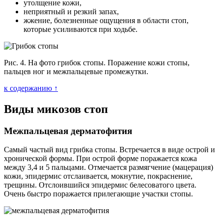
утолщение кожи,
неприятный и резкий запах,
жжение, болезненные ощущения в области стоп,
которые усиливаются при ходьбе.
Рис. 4. На фото грибок стопы. Поражение кожи стопы,
пальцев ног и межпальцевые промежутки.
к содержанию ↑
Виды микозов стоп
Межпальцевая дерматофития
Самый частый вид грибка стопы. Встречается в виде острой и
хронической формы. При острой форме поражается кожа
между 3,4 и 5 пальцами. Отмечается размягчение (мацерация)
кожи, эпидермис отслаивается, мокнутие, покраснение,
трещины. Отслоившийся эпидермис белесоватого цвета.
Очень быстро поражается прилегающие участки стопы.