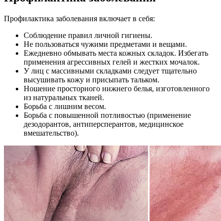
Профилактика заболевания включает в себя:
Соблюдение правил личной гигиены.
Не пользоваться чужими предметами и вещами.
Ежедневно обмывать места кожных складок. Избегать
применения агрессивных гелей и жестких мочалок.
У лиц с массивными складками следует тщательно
высушивать кожу и присыпать тальком.
Ношение просторного нижнего белья, изготовленного
из натуральных тканей.
Борьба с лишним весом.
Борьба с повышенной потливостью (применение
дезодорантов, антиперсперантов, медицинское
вмешательство).