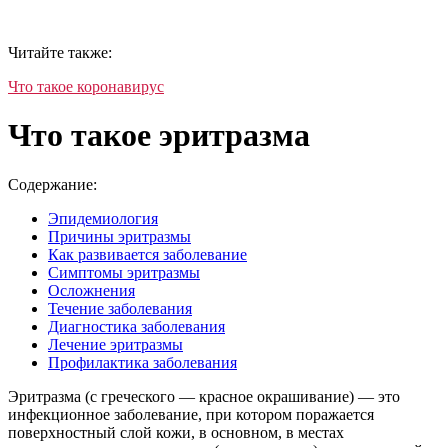
Читайте также:
Что такое коронавирус
Что такое эритразма
Содержание:
Эпидемиология
Причины эритразмы
Как развивается заболевание
Симптомы эритразмы
Осложнения
Течение заболевания
Диагностика заболевания
Лечение эритразмы
Профилактика заболевания
Эритразма (с греческого — красное окрашивание) — это
инфекционное заболевание, при котором поражается
поверхностный слой кожи, в основном, в местах