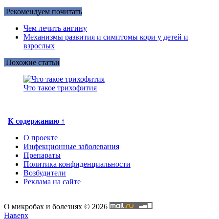
Рекомендуем почитать
Чем лечить ангину
Механизмы развития и симптомы кори у детей и
взрослых
Похожие статьи
Что такое трихофития
К содержанию ↑
О проекте
Инфекционные заболевания
Препараты
Политика конфиденциальности
Возбудители
Реклама на сайте
О микробах и болезнях © 2026
Наверх