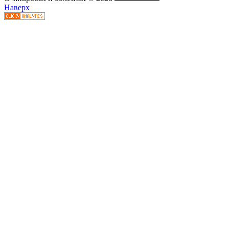
Наверх