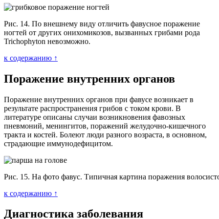
Рис. 14. По внешнему виду отличить фавусное поражение
ногтей от других онихомикозов, вызванных грибами рода
Trichophyton невозможно.
к содержанию ↑
Поражение внутренних органов
Поражение внутренних органов при фавусе возникает в
результате распространения грибов с током крови. В
литературе описаны случаи возникновения фавозных
пневмоний, менингитов, поражений желудочно-кишечного
тракта и костей. Болеют люди разного возраста, в основном,
страдающие иммунодефицитом.
Рис. 15. На фото фавус. Типичная картина поражения волосист
к содержанию ↑
Диагностика заболевания