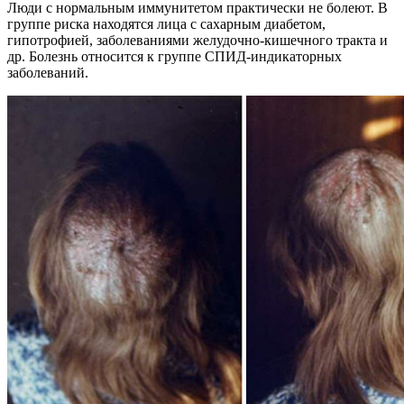
Люди с нормальным иммунитетом практически не болеют. В
группе риска находятся лица с сахарным диабетом,
гипотрофией, заболеваниями желудочно-кишечного тракта и
др. Болезнь относится к группе СПИД-индикаторных
заболеваний.