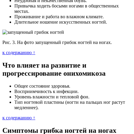
Неудобная и некачественная обувь.
Привычка ходить босыми ногами в общественных
местах.
Проживание и работа во влажном климате.
Длительное ношение искусственных ногтей.
Рис. 3. На фото запущенный грибок ногтей на ногах.
к содержанию ↑
Что влияет на развитие и
прогрессирование онихомикоза
Общее состояние здоровья.
Восприимчивость к инфекции.
Уровень влажности и тепловой фон.
Тип ногтевой пластины (ногти на пальцах ног растут
медленнее).
к содержанию ↑
Симптомы грибка ногтей на ногах