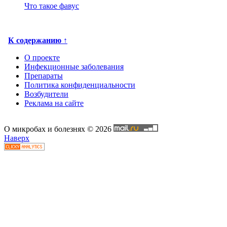
Что такое фавус
К содержанию ↑
О проекте
Инфекционные заболевания
Препараты
Политика конфиденциальности
Возбудители
Реклама на сайте
О микробах и болезнях © 2026
Наверх