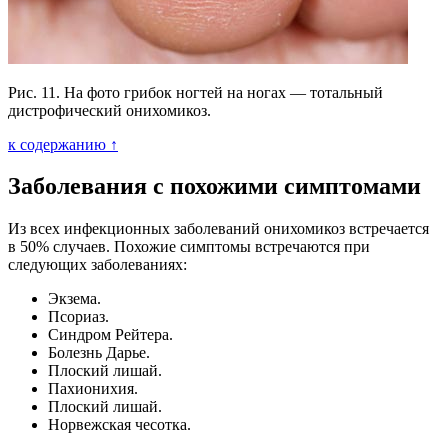
Рис. 11. На фото грибок ногтей на ногах — тотальный
дистрофический онихомикоз.
к содержанию ↑
Заболевания с похожими симптомами
Из всех инфекционных заболеваний онихомикоз встречается
в 50% случаев. Похожие симптомы встречаются при
следующих заболеваниях:
Экзема.
Псориаз.
Синдром Рейтера.
Болезнь Дарье.
Плоский лишай.
Пахионихия.
Плоский лишай.
Норвежская чесотка.