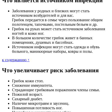
Что является источником инфекции
Заболевания у родных и близких могут стать
источником возбудителей и для вас.
Грибок передается в семье через пользование общим
полотенцем, тапочками, постельным бельем и др.
Грибок на руках может стать источником заболевания
ногтей и кожи ног.
В большом количестве грибок живет в банных
помещениях, душевых и бассейнах.
Источником инфекции могут стать одежда и обувь
больного, маникюрные наборы, ковры и полы.
к содержанию ↑
Что увеличивает риск заболевания
Грибок кожи стоп.
Снижение иммунитета.
Страдающие грибковым поражением члены семьи.
Пожилой возраст.
Сахарный диабет.
Наличие микротравм и заусениц.
Повышенная потливость ног.