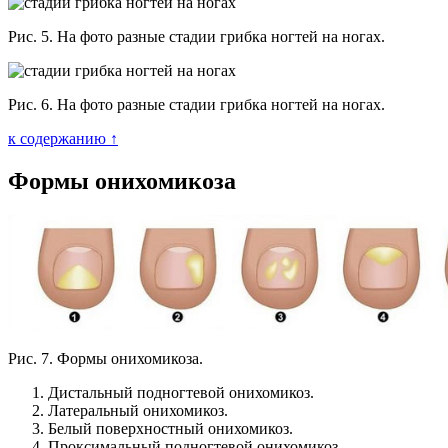
Рис. 5. На фото разные стадии грибка ногтей на ногах.
Рис. 6. На фото разные стадии грибка ногтей на ногах.
к содержанию ↑
Формы онихомикоза
Рис. 7. Формы онихомикоза.
Дистальный подногтевой онихомикоз.
Латеральный онихомикоз.
Белый поверхностный онихомикоз.
Проксимальный подногтевой онихомикоз.