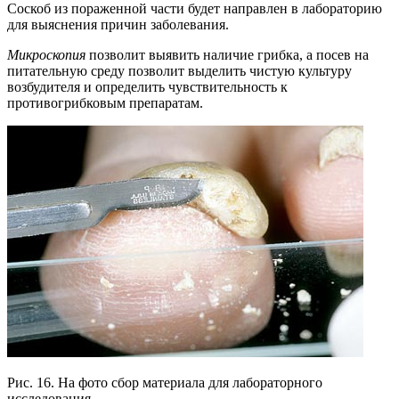
Соскоб из пораженной части будет направлен в лабораторию
для выяснения причин заболевания.
Микроскопия
позволит выявить наличие грибка, а посев на
питательную среду позволит выделить чистую культуру
возбудителя и определить чувствительность к
противогрибковым препаратам.
Рис. 16. На фото сбор материала для лабораторного
исследования.