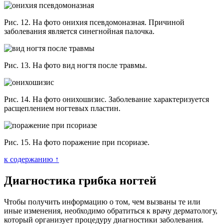
Рис. 12. На фото онихия псевдомоназная. Причиной
заболевания является синегнойная палочка.
Рис. 13. На фото вид ногтя после травмы.
Рис. 14. На фото онихошизис. Заболевание характеризуется
расщеплением ногтевых пластин.
Рис. 15. На фото поражение при псориазе.
к содержанию ↑
Диагностика грибка ногтей
Чтобы получить информацию о том, чем вызваны те или
иные изменения, необходимо обратиться к врачу дерматологу,
который организует процедуру диагностики заболевания.