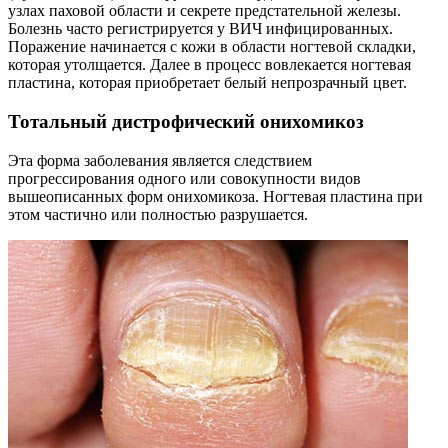
узлах паховой области и секрете предстательной железы.
Болезнь часто регистрируется у ВИЧ инфицированных.
Поражение начинается с кожи в области ногтевой складки,
которая утолщается. Далее в процесс вовлекается ногтевая
пластина, которая приобретает белый непрозрачный цвет.
Тотальный дистрофический онихомикоз
Эта форма заболевания является следствием
прогрессирования одного или совокупности видов
вышеописанных форм онихомикоза. Ногтевая пластина при
этом частично или полностью разрушается.