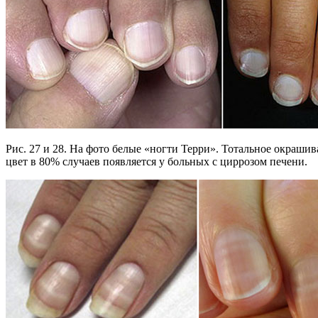
Рис. 27 и 28. На фото белые «ногти Терри». Тотальное окраши
цвет в 80% случаев появляется у больных с циррозом печени.