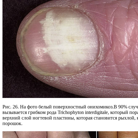
Рис. 26. На фото белый поверхностный онихомикоз.В 90% случ
вызывается грибком рода Trichophyton interdigitale, который по
верхний слой ногтевой пластины, которая становится рыхлой, 
порошок.