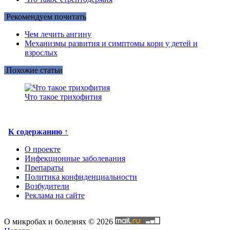
Рекомендуем почитать
Чем лечить ангину
Механизмы развития и симптомы кори у детей и
взрослых
Похожие статьи
Что такое трихофития
К содержанию ↑
О проекте
Инфекционные заболевания
Препараты
Политика конфиденциальности
Возбудители
Реклама на сайте
О микробах и болезнях © 2026