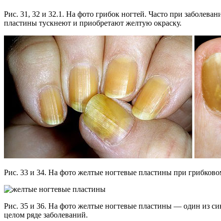
Рис. 31, 32 и 32.1. На фото грибок ногтей. Часто при заболева
пластины тускнеют и приобретают желтую окраску.
Рис. 33 и 34. На фото желтые ногтевые пластины при грибков
Рис. 35 и 36. На фото желтые ногтевые пластины — один из с
целом ряде заболеваний.