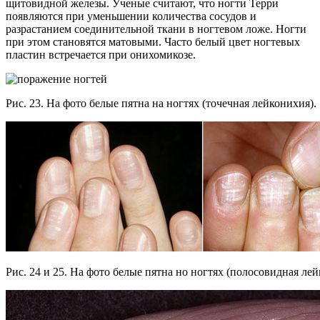
щитовидной железы. Ученые считают, что ногти Терри
появляются при уменьшении количества сосудов и
разрастанием соединительной ткани в ногтевом ложе. Ногти
при этом становятся матовыми. Часто белый цвет ногтевых
пластин встречается при онихомикозе.
Рис. 23. На фото белые пятна на ногтях (точечная лейконихия).
Рис. 24 и 25. На фото белые пятна но ногтях (полосовидная лей