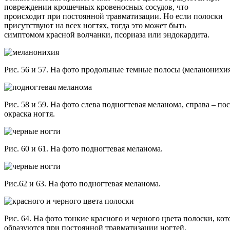
повреждении крошечных кровеносных сосудов, что
происходит при постоянной травматизации. Но если полоски
присутствуют на всех ногтях, тогда это может быть
симптомом красной волчанки, псориаза или эндокардита.
Рис. 56 и 57. На фото продольные темные полосы (меланонихия
Рис. 58 и 59. На фото слева подногтевая меланома, справа – по
окраска ногтя.
Рис. 60 и 61. На фото подногтевая меланома.
Рис.62 и 63. На фото подногтевая меланома.
Рис. 64. На фото тонкие красного и черного цвета полоски, кот
образуются при постоянной травматизации ногтей.