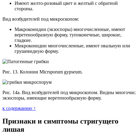
Имеют желто-розовый цвет и желтый с обратной
стороны.
Вид возбудителей под микроскопом:
Макроконидии (экзоспоры) многочисленные, имеют
веретенообразную форму, тупоконечные, широкие,
гладкие.
Микроконидии многочисленные, имеют овальную или
грушевидную форму.
Рис. 13. Колонии Micrsporum gypseum.
Рис. 14а. Вид возбудителей под микроскопом. Видны многочи
экзоспоры, имеющие веретенообразную форму.
к содержанию ↑
Признаки и симптомы стригущего
лишая