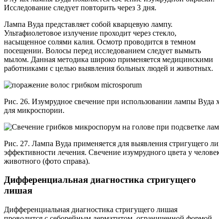
Исследование следует повторить через 3 дня.
Лампа Вуда представляет собой кварцевую лампу.
Ультафиолетовое излучение проходит через стекло,
насыщенное солями калия. Осмотр проводится в темном
посещении. Волосы перед исследованием следует вымыть
мылом. Данная методика широко применяется медицинскими
работниками с целью выявления больных людей и животных.
Рис. 26. Изумрудное свечение при использовании лампы Вуда 
для микроспории.
Рис. 27. Лампа Вуда применяется для выявления стригущего ли
эффективности лечения. Свечение изумрудного цвета у человек
животного (фото справа).
Дифференциальная диагностика стригущего
лишая
Дифференциальная диагностика стригущего лишая
проводится с себорейным дерматитом, ограниченной формой