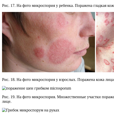
Рис. 17. На фото микроспория у ребенка. Поражена гладкая кож
Рис. 18. На фото микроспория у взрослых. Поражена кожа лица
Рис. 19. На фото микроспория. Множественные участки пораж
лице.