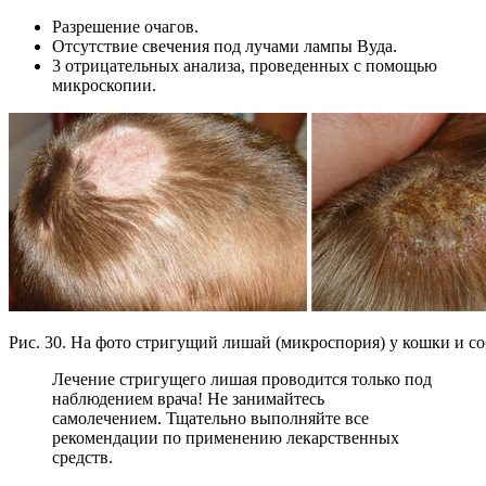
Разрешение очагов.
Отсутствие свечения под лучами лампы Вуда.
3 отрицательных анализа, проведенных с помощью
микроскопии.
Рис. 30. На фото стригущий лишай (микроспория) у кошки и со
Лечение стригущего лишая проводится только под
наблюдением врача! Не занимайтесь
самолечением. Тщательно выполняйте все
рекомендации по применению лекарственных
средств.