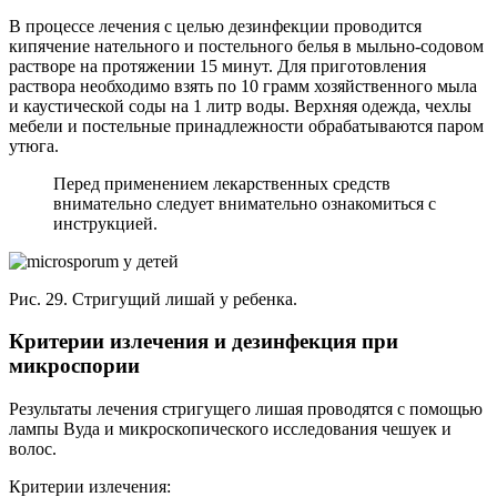
В процессе лечения с целью дезинфекции проводится
кипячение нательного и постельного белья в мыльно-содовом
растворе на протяжении 15 минут. Для приготовления
раствора необходимо взять по 10 грамм хозяйственного мыла
и каустической соды на 1 литр воды. Верхняя одежда, чехлы
мебели и постельные принадлежности обрабатываются паром
утюга.
Перед применением лекарственных средств
внимательно следует внимательно ознакомиться с
инструкцией.
Рис. 29. Стригущий лишай у ребенка.
Критерии излечения и дезинфекция при
микроспории
Результаты лечения стригущего лишая проводятся с помощью
лампы Вуда и микроскопического исследования чешуек и
волос.
Критерии излечения: