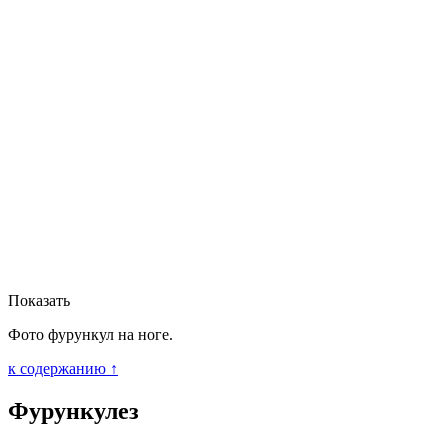
Показать
Фото фурункул на ноге.
к содержанию ↑
Фурункулез