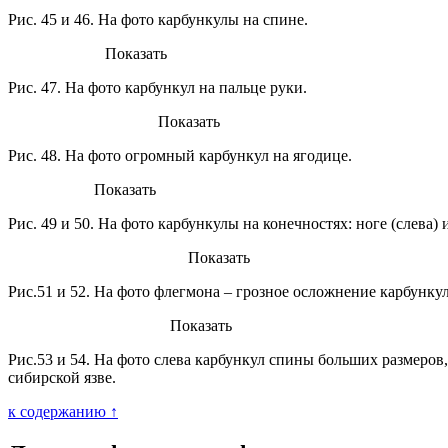
Рис. 45 и 46. На фото карбункулы на спине.
Показать
Рис. 47. На фото карбункул на пальце руки.
Показать
Рис. 48. На фото огромный карбункул на ягодице.
Показать
Рис. 49 и 50. На фото карбункулы на конечностях: ноге (слева) и
Показать
Рис.51 и 52. На фото флегмона – грозное осложнение карбункул
Показать
Рис.53 и 54. На фото слева карбункул спины больших размеров,
сибирской язве.
к содержанию ↑