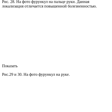
Рис. 28. На фото фурункул на пальце руки. Данная
локализация отличается повышенной болезненностью.
Показать
Рис.29 и 30. На фото фурункул на руке.