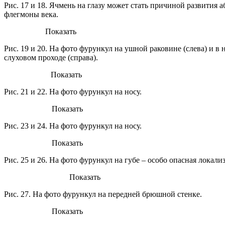
Рис. 17 и 18. Ячмень на глазу может стать причиной развития а
флегмоны века.
Показать
Рис. 19 и 20. На фото фурункул на ушной раковине (слева) и в
слуховом проходе (справа).
Показать
Рис. 21 и 22. На фото фурункул на носу.
Показать
Рис. 23 и 24. На фото фурункул на носу.
Показать
Рис. 25 и 26. На фото фурункул на губе – особо опасная локали
Показать
Рис. 27. На фото фурункул на передней брюшной стенке.
Показать