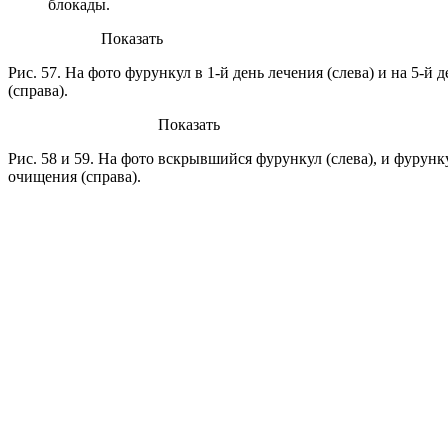
блокады.
Показать
Рис. 57. На фото фурункул в 1-й день лечения (слева) и на 5-й 
(справа).
Показать
Рис. 58 и 59. На фото вскрывшийся фурункул (слева), и фурунк
очищения (справа).