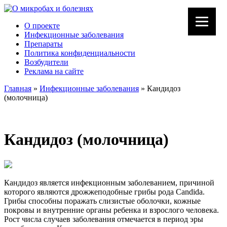
О проекте
Инфекционные заболевания
Препараты
Политика конфиденциальности
Возбудители
Реклама на сайте
Главная
»
Инфекционные заболевания
»
Кандидоз
(молочница)
Кандидоз (молочница)
Кандидоз является инфекционным заболеванием, причиной
которого являются дрожжеподобные грибы рода Candida.
Грибы способны поражать слизистые оболочки, кожные
покровы и внутренние органы ребенка и взрослого человека.
Рост числа случаев заболевания отмечается в период эры