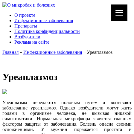
О проекте
Инфекционные заболевания
Препараты
Политика конфиденциальности
Возбудители
Реклама на сайте
Главная
»
Инфекционные заболевания
»
Уреаплазмоз
Уреаплазмоз
Уреаплазмы передаются половым путем и вызывают
заболевание уреаплазмоз. Однако возбудители могут жить
годами в организме человека, не вызывая никакой
симптоматики. Нормальная микрофлора является главным
фактором защиты от заболевания. Болезнь опасна своими
осложнениями. У мужчин поражается простата и