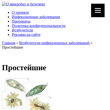
О проекте
Инфекционные заболевания
Препараты
Политика конфиденциальности
Возбудители
Реклама на сайте
Главная
»
Возбудители инфекционных заболеваний
»
Простейшие
Простейшие