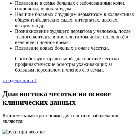
Появление в семье больных с заболеваниями кожи,
сопровождающихся зудом.
Наличие больных с зудящим дерматозом в коллективах
общежитий, детских садах, интернатах, школах,
казармах и др.
Возникновение зудящего дерматоза у человека, после
тесного контакта в постели (в том числе полового) в
вечернее и ночное время.
Появление новых больных в очаге чесотки.
Способствуют правильной диагностике чесотки
профилактические осмотры ухаживающих за
больным персоналом и членов его семьи.
к содержанию ↑
Диагностика чесотки на основе
клинических данных
Клиническими критериями диагностики заболевания
являются: