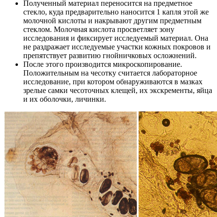
Полученный материал переносится на предметное
стекло, куда предварительно наносится 1 капля этой же
молочной кислоты и накрывают другим предметным
стеклом. Молочная кислота просветляет зону
исследования и фиксирует исследуемый материал. Она
не раздражает исследуемые участки кожных покровов и
препятствует развитию гнойничковых осложнений.
После этого производится микроскопирование.
Положительным на чесотку считается лабораторное
исследование, при котором обнаруживаются в мазках
зрелые самки чесоточных клещей, их экскременты, яйца
и их оболочки, личинки.