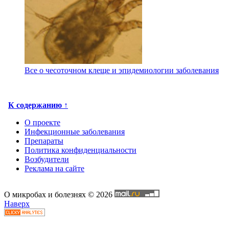
Все о чесоточном клеще и эпидемиологии заболевания
К содержанию ↑
О проекте
Инфекционные заболевания
Препараты
Политика конфиденциальности
Возбудители
Реклама на сайте
О микробах и болезнях © 2026
Наверх