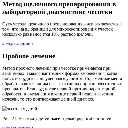
Метод щелочного препарирования в
лабораторной диагностике чесотки
Суть метода щелочного препарирования кожи заключается в
том, что на выбранный для микроскопирования участок
несколько раз наносится 10% раствор щелочи.
к содержанию ↑
Пробное лечение
Метод пробного лечения при чесотке применяется при
атипичных и малосимптомных формах заболевания, когда
поиск возбудителя не увенчался успехом. Пораженные места
обрабатываются одним из эффективных противочесоточных
препаратов. Если зуд после первой противопаразитарной
обработки и высыпания к концу первой недели лечения
исчезли, то это подтверждает данный диагноз.
Рис. 21. Чесотка у детей имеет целый ряд особенностей.