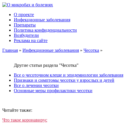
О проекте
Инфекционные заболевания
Препараты
Политика конфиденциальности
Возбудители
Реклама на сайте
Главная
»
Инфекционные заболевания
»
Чесотка
»
Другие статьи раздела "Чесотка"
Все о чесоточном клеще и эпидемиологии заболевания
Признаки и симптомы чесотки у взрослых и детей
Все о лечении чесотки
Основные меры профилактики чесотки
Читайте также:
Что такое коронавирус