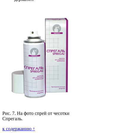
Рис. 7. На фото спрей от чесотки
Спрегаль.
к содержанию ↑