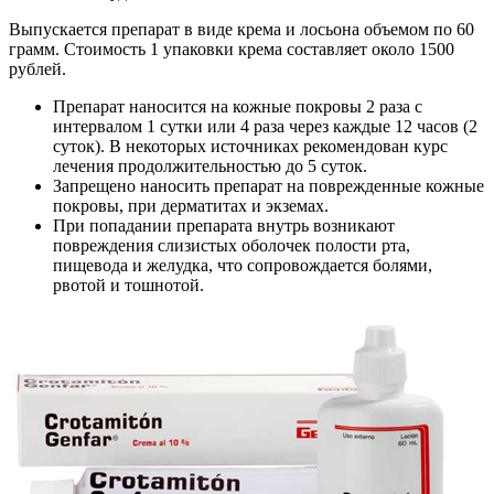
Выпускается препарат в виде крема и лосьона объемом по 60
грамм. Стоимость 1 упаковки крема составляет около 1500
рублей.
Препарат наносится на кожные покровы 2 раза с
интервалом 1 сутки или 4 раза через каждые 12 часов (2
суток). В некоторых источниках рекомендован курс
лечения продолжительностью до 5 суток.
Запрещено наносить препарат на поврежденные кожные
покровы, при дерматитах и экземах.
При попадании препарата внутрь возникают
повреждения слизистых оболочек полости рта,
пищевода и желудка, что сопровождается болями,
рвотой и тошнотой.