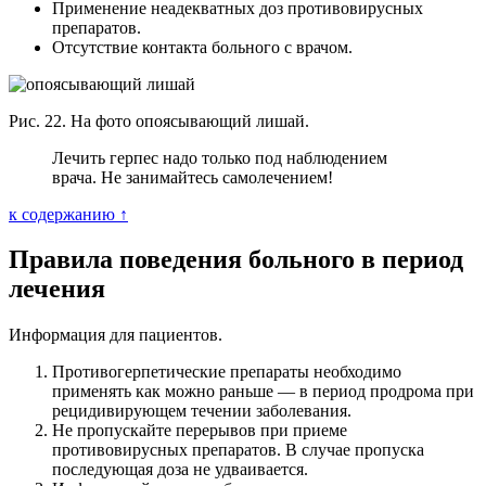
Применение неадекватных доз противовирусных
препаратов.
Отсутствие контакта больного с врачом.
Рис. 22. На фото опоясывающий лишай.
Лечить герпес надо только под наблюдением
врача. Не занимайтесь самолечением!
к содержанию ↑
Правила поведения больного в период
лечения
Информация для пациентов.
Противогерпетические препараты необходимо
применять как можно раньше — в период продрома при
рецидивирующем течении заболевания.
Не пропускайте перерывов при приеме
противовирусных препаратов. В случае пропуска
последующая доза не удваивается.