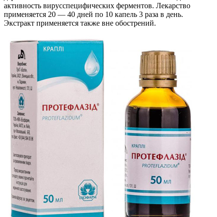
активность вирусспецифических ферментов. Лекарство
применяется 20 — 40 дней по 10 капель 3 раза в день.
Экстракт применяется также вне обострений.