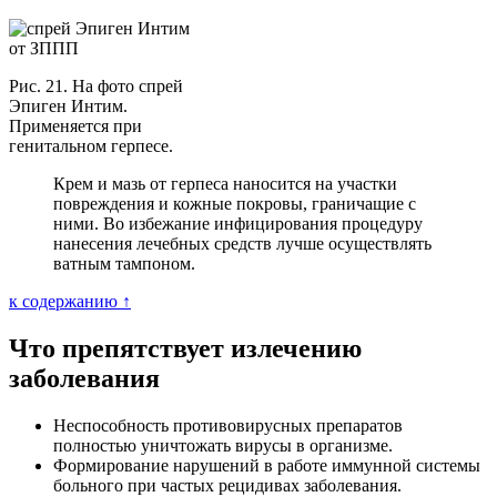
Рис. 21. На фото спрей
Эпиген Интим.
Применяется при
генитальном герпесе.
Крем и мазь от герпеса наносится на участки
повреждения и кожные покровы, граничащие с
ними. Во избежание инфицирования процедуру
нанесения лечебных средств лучше осуществлять
ватным тампоном.
к содержанию ↑
Что препятствует излечению
заболевания
Неспособность противовирусных препаратов
полностью уничтожать вирусы в организме.
Формирование нарушений в работе иммунной системы
больного при частых рецидивах заболевания.