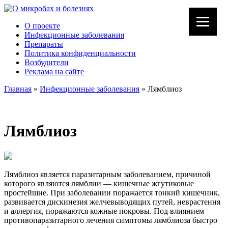
О проекте
Инфекционные заболевания
Препараты
Политика конфиденциальности
Возбудители
Реклама на сайте
Главная
»
Инфекционные заболевания
»
Лямблиоз
Лямблиоз
Лямблиоз является паразитарным заболеванием, причиной
которого являются лямблии — кишечные жгутиковые
простейшие. При заболевании поражается тонкий кишечник,
развивается дискинезия желчевыводящих путей, неврастения
и аллергия, поражаются кожные покровы. Под влиянием
противопаразитарного лечения симптомы лямблиоза быстро