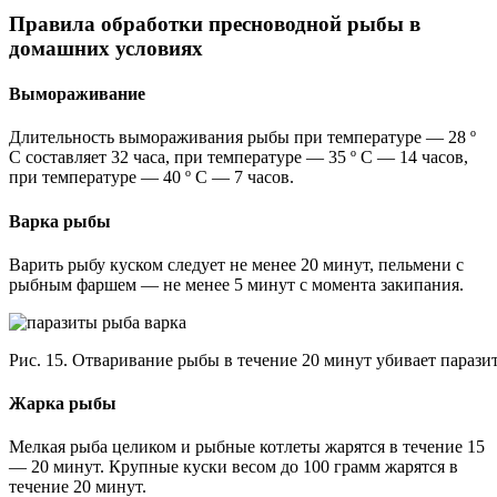
Правила обработки пресноводной рыбы в
домашних условиях
Вымораживание
Длительность вымораживания рыбы при температуре — 28 º
С составляет 32 часа, при температуре — 35 º С — 14 часов,
при температуре — 40 º С — 7 часов.
Варка рыбы
Варить рыбу куском следует не менее 20 минут, пельмени с
рыбным фаршем — не менее 5 минут с момента закипания.
Рис. 15. Отваривание рыбы в течение 20 минут убивает паразит
Жарка рыбы
Мелкая рыба целиком и рыбные котлеты жарятся в течение 15
— 20 минут. Крупные куски весом до 100 грамм жарятся в
течение 20 минут.