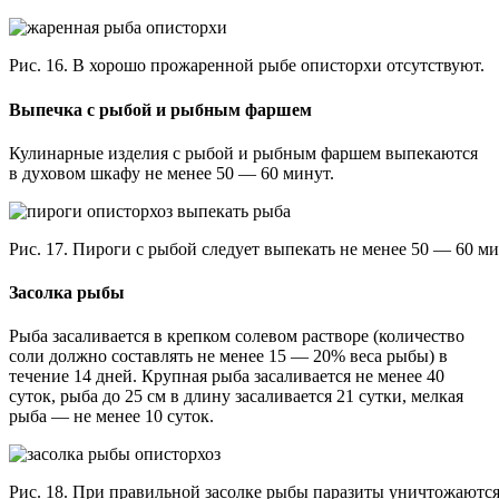
Рис. 16. В хорошо прожаренной рыбе описторхи отсутствуют.
Выпечка с рыбой и рыбным фаршем
Кулинарные изделия с рыбой и рыбным фаршем выпекаются
в духовом шкафу не менее 50 — 60 минут.
Рис. 17. Пироги с рыбой следует выпекать не менее 50 — 60 ми
Засолка рыбы
Рыба засаливается в крепком солевом растворе (количество
соли должно составлять не менее 15 — 20% веса рыбы) в
течение 14 дней. Крупная рыба засаливается не менее 40
суток, рыба до 25 см в длину засаливается 21 сутки, мелкая
рыба — не менее 10 суток.
Рис. 18. При правильной засолке рыбы паразиты уничтожаютс