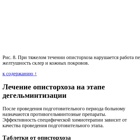
Рис. 8. При тяжелом течении описторхоза нарушается работа пе
желтушность склер и кожных покровов.
к содержанию ↑
Лечение описторхоза на этапе
дегельминтизации
После проведения подготовительного периода больному
назначаются противогельминтозные препараты.
Эффективность специфической химиотерапии зависит от
качества проведения подготовительного этапа.
Таблетки от описторхоза