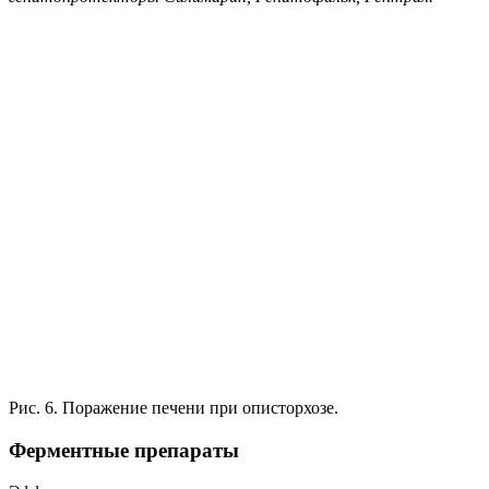
Рис. 6. Поражение печени при описторхозе.
Ферментные препараты