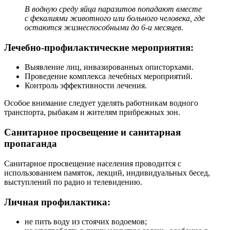
В водную среду яйца паразитов попадают вместе
с фекалиями животного или больного человека, где
остаются жизнеспособными до 6-и месяцев.
Лечебно-профилактические мероприятия:
Выявление лиц, инвазированных описторхами.
Проведение комплекса лечебных мероприятий.
Контроль эффективности лечения.
Особое внимание следует уделять работникам водного
транспорта, рыбакам и жителям прибрежных зон.
Санитарное просвещение и санитарная
пропаганда
Санитарное просвещение населения проводится с
использованием памяток, лекций, индивидуальных бесед,
выступлений по радио и телевидению.
Личная профилактика:
не пить воду из стоячих водоемов;