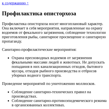
к содержанию ↑
Профилактика описторхоза
Профилактика описторхоза носит многоплановый характер.
Она включает в себя мероприятия, направленные на охрану
водоемов от фекального загрязнения, соблюдение технологии
приготовления рыбы, санитарное просвещение и санитарную
пропаганду.
Санитарно-профилактические мероприятия:
Охрана пресноводных водоемов от загрязнения
фекальными массами людей и животных. Не допускать
попадания в них канализационных отходов, бытового
мусора, отходов рыбного производства и отбросов
уборных водного транспорта.
Проведение мероприятий по уничтожению моллюсков.
Соблюдение санитарно-технических правил на
производствах.
Соблюдение санитарно-противоэпидемического режима
в организованных коллективах.