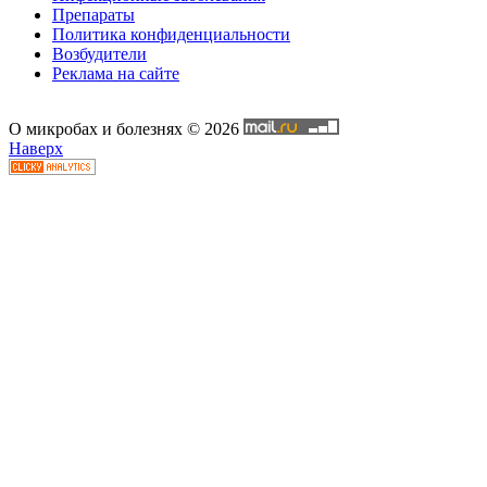
Препараты
Политика конфиденциальности
Возбудители
Реклама на сайте
О микробах и болезнях © 2026
Наверх