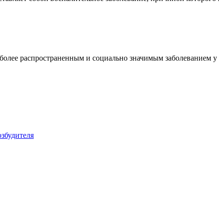
аиболее распространенным и социально значимым заболеванием у 
збудителя