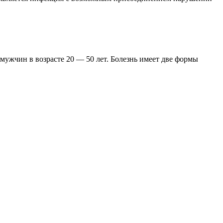
мужчин в возрасте 20 — 50 лет. Болезнь имеет две формы