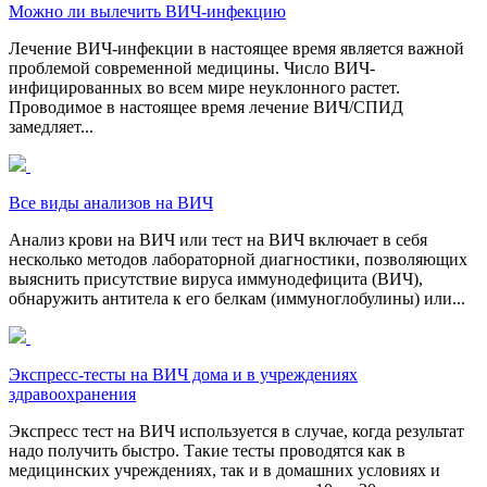
Можно ли вылечить ВИЧ-инфекцию
Лечение ВИЧ-инфекции в настоящее время является важной
проблемой современной медицины. Число ВИЧ-
инфицированных во всем мире неуклонного растет.
Проводимое в настоящее время лечение ВИЧ/СПИД
замедляет...
Все виды анализов на ВИЧ
Анализ крови на ВИЧ или тест на ВИЧ включает в себя
несколько методов лабораторной диагностики, позволяющих
выяснить присутствие вируса иммунодефицита (ВИЧ),
обнаружить антитела к его белкам (иммуноглобулины) или...
Экспресс-тесты на ВИЧ дома и в учреждениях
здравоохранения
Экспресс тест на ВИЧ используется в случае, когда результат
надо получить быстро. Такие тесты проводятся как в
медицинских учреждениях, так и в домашних условиях и