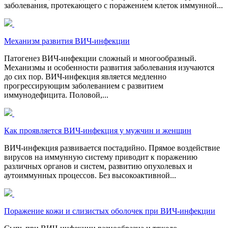
заболевания, протекающего с поражением клеток иммунной...
Механизм развития ВИЧ-инфекции
Патогенез ВИЧ-инфекции сложный и многообразный.
Механизмы и особенности развития заболевания изучаются
до сих пор. ВИЧ-инфекция является медленно
прогрессирующим заболеванием с развитием
иммунодефицита. Половой,...
Как проявляется ВИЧ-инфекция у мужчин и женщин
ВИЧ-инфекция развивается постадийно. Прямое воздействие
вирусов на иммунную систему приводит к поражению
различных органов и систем, развитию опухолевых и
аутоиммунных процессов. Без высокоактивной...
Поражение кожи и слизистых оболочек при ВИЧ-инфекции