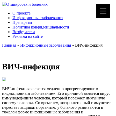
О проекте
Инфекционные заболевания
Препараты
Политика конфиденциальности
Возбудители
Реклама на сайте
Главная
»
Инфекционные заболевания
»
ВИЧ-инфекция
ВИЧ-инфекция
ВИЧ-инфекция является медленно прогрессирующим
инфекционным заболеванием. Его причиной является вирус
иммунодефицита человека, который поражает иммунную
систему человека. Со временем, когда клеточный иммунитет
перестает защищать организм, у больного развиваются в
тяжелой форме инфекционные заболевания и