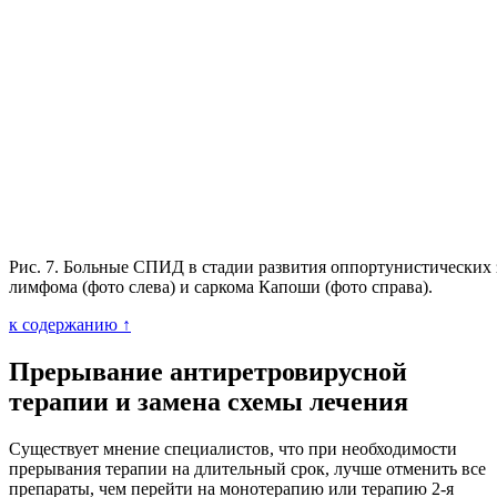
Рис. 7. Больные СПИД в стадии развития оппортунистических 
лимфома (фото слева) и саркома Капоши (фото справа).
к содержанию ↑
Прерывание антиретровирусной
терапии и замена схемы лечения
Существует мнение специалистов, что при необходимости
прерывания терапии на длительный срок, лучше отменить все
препараты, чем перейти на монотерапию или терапию 2-я