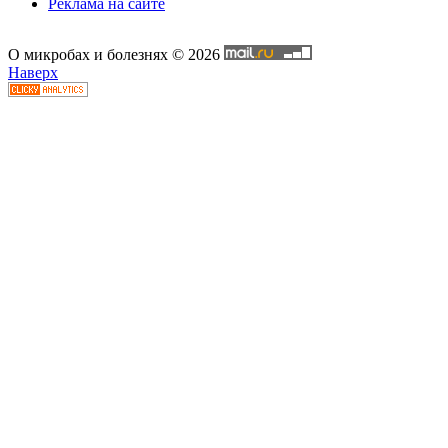
Реклама на сайте
О микробах и болезнях © 2026
Наверх