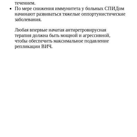
течением.
По мере снижения иммунитета у больных СПИДом
начинают развиваться тяжелые оппортунистические
заболевания.
Любая впервые начатая антиретровирусная
терапия должна быть мощной и агрессивной,
чтобы обеспечить максимальное подавление
репликации ВИЧ.