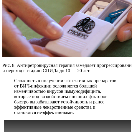
Рис. 8. Антиретровирусная терапия замедляет прогрессирова
и переход в стадию СПИДа до 10 — 20 лет.
Сложность в получении эффективных препаратов
от ВИЧ-инфекции осложняется большой
изменчивостью вирусов иммунодефицита,
которые под воздействием внешних факторов
быстро вырабатывают устойчивость и ранее
эффективные лекарственные средства и
становятся неэффективными.