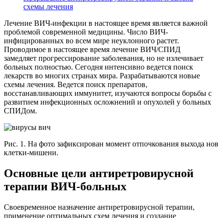
схемы лечения
Лечение ВИЧ-инфекции в настоящее время является важной
проблемой современной медицины. Число ВИЧ-
инфицированных во всем мире неуклонного растет.
Проводимое в настоящее время лечение ВИЧ/СПИД
замедляет прогрессирование заболевания, но не излечивает
больных полностью. Сегодня интенсивно ведется поиск
лекарств во многих странах мира. Разрабатываются новые
схемы лечения. Ведется поиск препаратов,
восстанавливающих иммунитет, изучаются вопросы борьбы с
развитием инфекционных осложнений и опухолей у больных
СПИДом.
Рис. 1. На фото зафиксирован момент отпочкования выхода но
клетки-мишени.
Основные цели антиретровирусной
терапии ВИЧ-больных
Своевременное назначение антиретровирусной терапии,
применение оптимальных схем лечения и создание