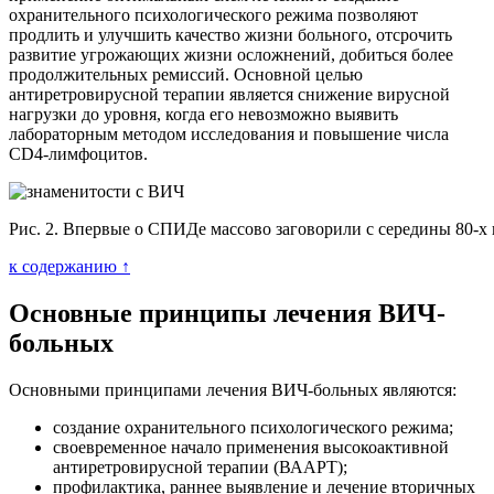
охранительного психологического режима позволяют
продлить и улучшить качество жизни больного, отсрочить
развитие угрожающих жизни осложнений, добиться более
продолжительных ремиссий. Основной целью
антиретровирусной терапии является снижение вирусной
нагрузки до уровня, когда его невозможно выявить
лабораторным методом исследования и повышение числа
CD4-лимфоцитов.
Рис. 2. Впервые о СПИДе массово заговорили с середины 80-х 
к содержанию ↑
Основные принципы лечения ВИЧ-
больных
Основными принципами лечения ВИЧ-больных являются:
создание охранительного психологического режима;
своевременное начало применения высокоактивной
антиретровирусной терапии (ВААРТ);
профилактика, раннее выявление и лечение вторичных