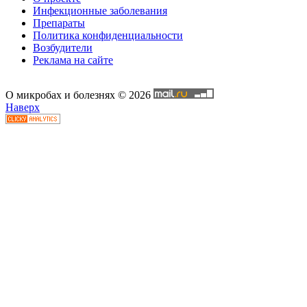
Инфекционные заболевания
Препараты
Политика конфиденциальности
Возбудители
Реклама на сайте
О микробах и болезнях © 2026
Наверх