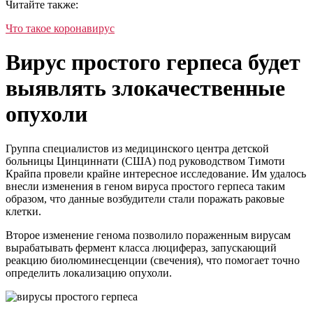
Читайте также:
Что такое коронавирус
Вирус простого герпеса будет
выявлять злокачественные
опухоли
Группа специалистов из медицинского центра детской
больницы Цинциннати (США) под руководством Тимоти
Крайпа провели крайне интересное исследование. Им удалось
внесли изменения в геном вируса простого герпеса таким
образом, что данные возбудители стали поражать раковые
клетки.
Второе изменение генома позволило пораженным вирусам
вырабатывать фермент класса люцифераз, запускающий
реакцию биолюминесценции (свечения), что помогает точно
определить локализацию опухоли.