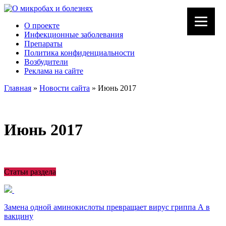
О проекте
Инфекционные заболевания
Препараты
Политика конфиденциальности
Возбудители
Реклама на сайте
Главная
»
Новости сайта
»
Июнь 2017
Июнь 2017
Статьи раздела
Замена одной аминокислоты превращает вирус гриппа А в
вакцину