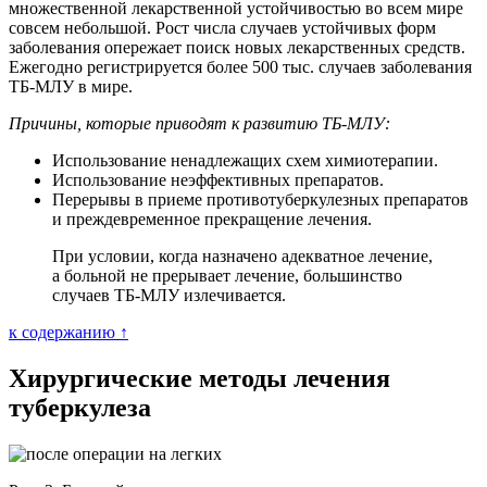
множественной лекарственной устойчивостью во всем мире
совсем небольшой. Рост числа случаев устойчивых форм
заболевания опережает поиск новых лекарственных средств.
Ежегодно регистрируется более 500 тыс. случаев заболевания
ТБ-МЛУ в мире.
Причины, которые приводят к развитию ТБ-МЛУ:
Использование ненадлежащих схем химиотерапии.
Использование неэффективных препаратов.
Перерывы в приеме противотуберкулезных препаратов
и преждевременное прекращение лечения.
При условии, когда назначено адекватное лечение,
а больной не прерывает лечение, большинство
случаев ТБ-МЛУ излечивается.
к содержанию ↑
Хирургические методы лечения
туберкулеза