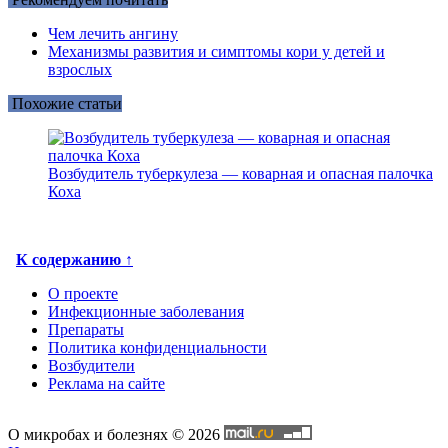
Чем лечить ангину
Механизмы развития и симптомы кори у детей и
взрослых
Похожие статьи
Возбудитель туберкулеза — коварная и опасная палочка
Коха
К содержанию ↑
О проекте
Инфекционные заболевания
Препараты
Политика конфиденциальности
Возбудители
Реклама на сайте
О микробах и болезнях © 2026