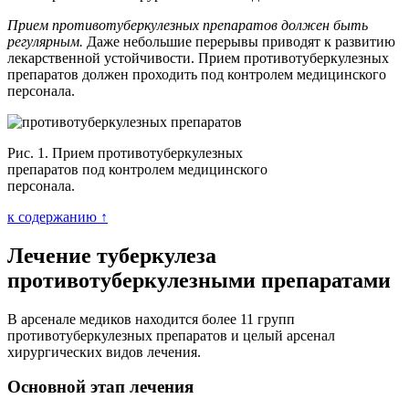
Прием противотуберкулезных препаратов должен быть
регулярным.
Даже небольшие перерывы приводят к развитию
лекарственной устойчивости. Прием противотуберкулезных
препаратов должен проходить под контролем медицинского
персонала.
Рис. 1. Прием противотуберкулезных
препаратов под контролем медицинского
персонала.
к содержанию ↑
Лечение туберкулеза
противотуберкулезными препаратами
В арсенале медиков находится более 11 групп
противотуберкулезных препаратов и целый арсенал
хирургических видов лечения.
Основной этап лечения