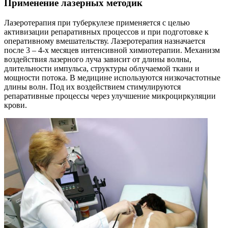
Применение лазерных методик
Лазеротерапия при туберкулезе применяется с целью
активизации репаративных процессов и при подготовке к
оперативному вмешательству. Лазеротерапия назначается
после 3 – 4-х месяцев интенсивной химиотерапии. Механизм
воздействия лазерного луча зависит от длины волны,
длительности импульса, структуры облучаемой ткани и
мощности потока. В медицине используются низкочастотные
длины волн. Под их воздействием стимулируются
репаративные процессы через улучшение микроциркуляции
крови.