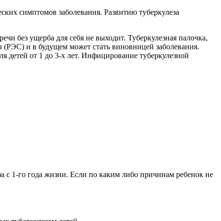
ских симптомов заболевания. Развитию туберкулеза
ечи без ущерба для себя не выходит. Туберкулезная палочка,
ы (РЭС) и в будущем может стать виновницей заболевания.
я детей от 1 до 3-х лет. Инфицирование туберкулезной
 с 1-го года жизни. Если по каким либо причинам ребенок не