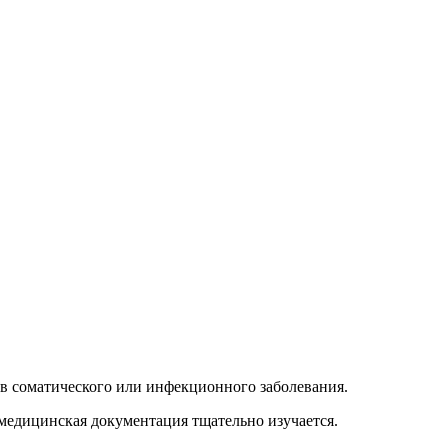
в соматического или инфекционного заболевания.
медицинская документация тщательно изучается.