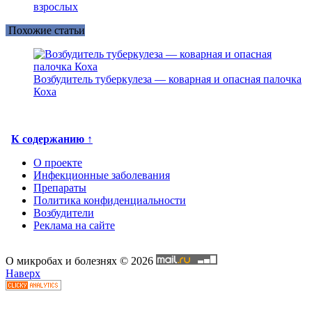
взрослых
Похожие статьи
Возбудитель туберкулеза — коварная и опасная палочка
Коха
К содержанию ↑
О проекте
Инфекционные заболевания
Препараты
Политика конфиденциальности
Возбудители
Реклама на сайте
О микробах и болезнях © 2026
Наверх