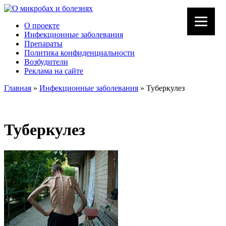
О проекте
Инфекционные заболевания
Препараты
Политика конфиденциальности
Возбудители
Реклама на сайте
Главная
»
Инфекционные заболевания
»
Туберкулез
Туберкулез