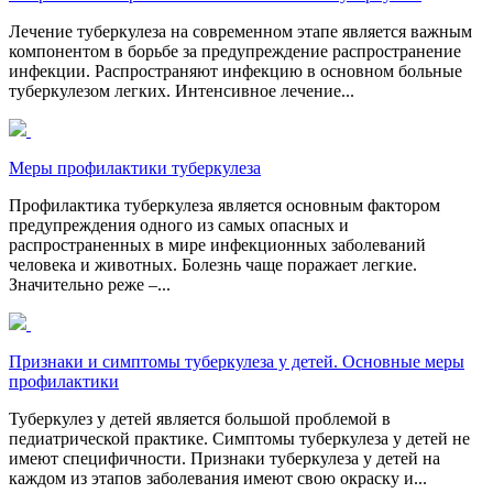
Лечение туберкулеза на современном этапе является важным
компонентом в борьбе за предупреждение распространение
инфекции. Распространяют инфекцию в основном больные
туберкулезом легких. Интенсивное лечение...
Меры профилактики туберкулеза
Профилактика туберкулеза является основным фактором
предупреждения одного из самых опасных и
распространенных в мире инфекционных заболеваний
человека и животных. Болезнь чаще поражает легкие.
Значительно реже –...
Признаки и симптомы туберкулеза у детей. Основные меры
профилактики
Туберкулез у детей является большой проблемой в
педиатрической практике. Симптомы туберкулеза у детей не
имеют специфичности. Признаки туберкулеза у детей на
каждом из этапов заболевания имеют свою окраску и...