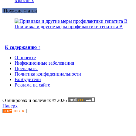
взрослых
Похожие статьи
Прививка и другие меры профилактики гепатита В
К содержанию ↑
О проекте
Инфекционные заболевания
Препараты
Политика конфиденциальности
Возбудители
Реклама на сайте
О микробах и болезнях © 2026
Наверх