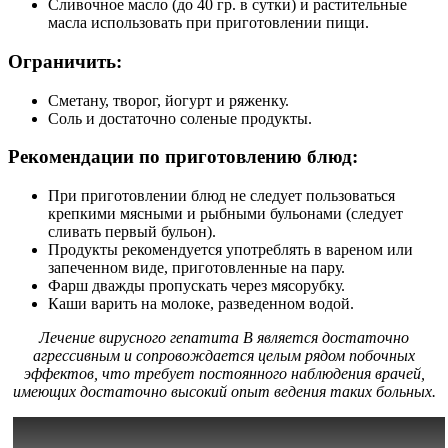
Сливочное масло (до 40 гр. в сутки) и растительные
масла использовать при приготовлении пищи.
Ограничить:
Сметану, творог, йогурт и ряженку.
Соль и достаточно соленые продукты.
Рекомендации по приготовлению блюд:
При приготовлении блюд не следует пользоваться
крепкими мясными и рыбными бульонами (следует
сливать первый бульон).
Продукты рекомендуется употреблять в вареном или
запеченном виде, приготовленные на пару.
Фарш дважды пропускать через мясорубку.
Каши варить на молоке, разведенном водой.
Лечение вирусного гепатита В является достаточно
агрессивным и сопровождается целым рядом побочных
эффектов, что требует постоянного наблюдения врачей,
имеющих достаточно высокий опыт ведения таких больных.