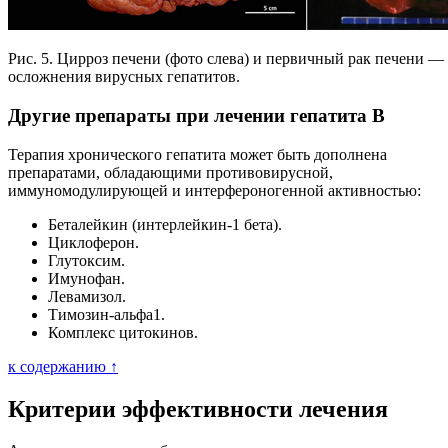
Рис. 5. Цирроз печени (фото слева) и первичный рак печени —
осложнения вирусных гепатитов.
Другие препараты при лечении гепатита В
Терапия хронического гепатита может быть дополнена
препаратами, обладающими противовирусной,
иммуномодулирующей и интерфероногенной активностью:
Беталейкин (интерлейкин-1 бета).
Циклоферон.
Глутоксим.
Имунофан.
Левамизол.
Тимозин-альфа1.
Комплекс цитокинов.
к содержанию ↑
Критерии эффективности лечения