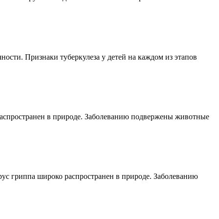
ности. Признаки туберкулеза у детей на каждом из этапов
распространен в природе. Заболеванию подвержены животные
рус гриппа широко распространен в природе. Заболеванию