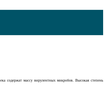
ека содержат массу вирулентных микробов. Высокая степень