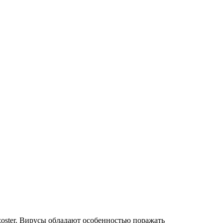
oster. Вирусы обладают особенностью поражать