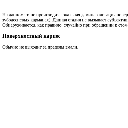
На данном этапе происходит локальная деминерализация поверх
зубодесневых карманах). Данная стадия не вызывает субъектив
Обнаруживается, как правило, случайно при обращении к стом
Поверхностный кариес
Обычно не выходит за пределы эмали.