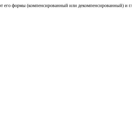
т от его формы (компенсированный или декомпенсированный) и 