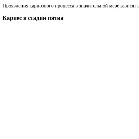
Проявления кариозного процесса в значительной мере завися
Кариес в стадии пятна