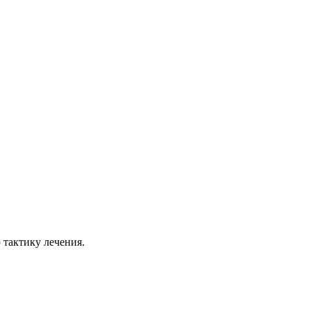
 тактику лечения.