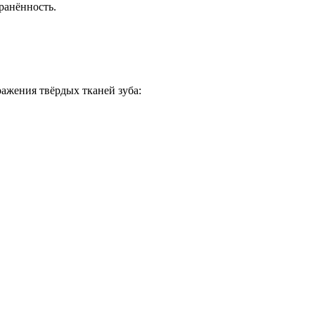
ранённость.
ажения твёрдых тканей зуба: