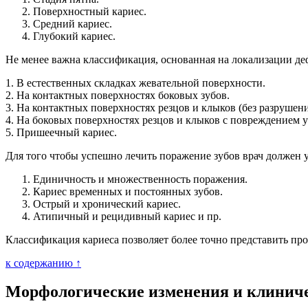
Поверхностный кариес.
Средний кариес.
Глубокий кариес.
Не менее важна классификация, основанная на локализации деф
1. В естественных складках жевательной поверхности.
2. На контактных поверхностях боковых зубов.
3. На контактных поверхностях резцов и клыков (без разрушени
4. На боковых поверхностях резцов и клыков с повреждением у
5. Пришеечный кариес.
Для того чтобы успешно лечить поражение зубов врач должен у
Единичность и множественность поражения.
Кариес временных и постоянных зубов.
Острый и хронический кариес.
Атипичный и рецидивный кариес и пр.
Классификация кариеса позволяет более точно представить пр
к содержанию ↑
Морфологические изменения и клиниче