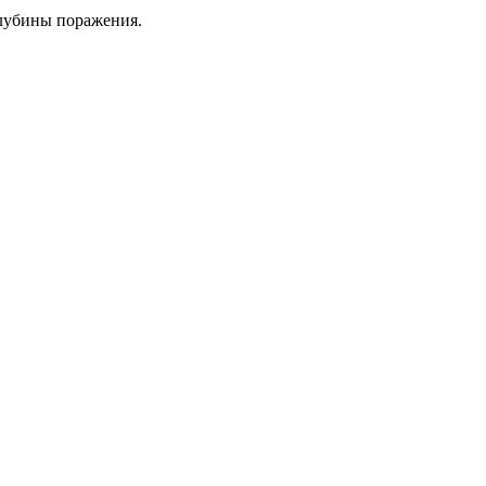
глубины поражения.