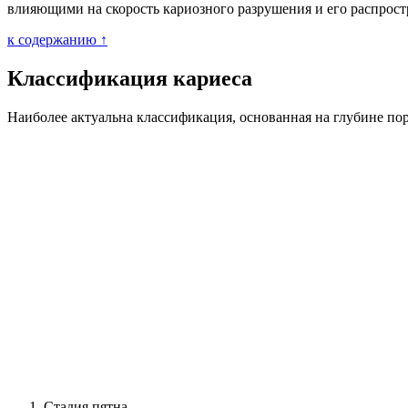
влияющими на скорость кариозного разрушения и его распрост
к содержанию ↑
Классификация кариеса
Наиболее актуальна классификация, основанная на глубине пор
Стадия пятна.