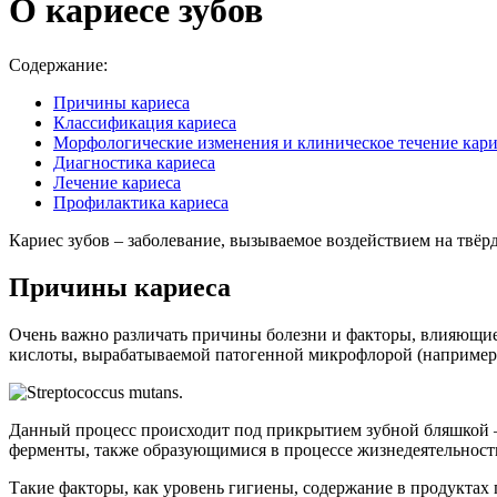
О кариесе зубов
Содержание:
Причины кариеса
Классификация кариеса
Морфологические изменения и клиническое течение кари
Диагностика кариеса
Лечение кариеса
Профилактика кариеса
Кариес зубов – заболевание, вызываемое воздействием на твё
Причины кариеса
Очень важно различать причины болезни и факторы, влияющие
кислоты, вырабатываемой патогенной микрофлорой (например, s
Данный процесс происходит под прикрытием зубной бляшкой 
ферменты, также образующимися в процессе жизнедеятельност
Такие факторы, как уровень гигиены, содержание в продуктах