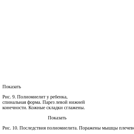
Показать
Рис. 9. Полиомиелит у ребенка,
спинальная форма. Парез левой нижней
конечности. Кожные складки сглажены.
Показать
Рис. 10. Последствия полиомиелита. Поражены мышцы плечево