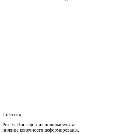
Показать
Рис. 6. Последствия полиомиелита:
нижние конечности деформированы,