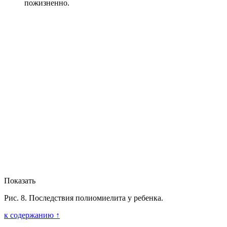
пожизненно.
Показать
Рис. 8. Последствия полиомиелита у ребенка.
к содержанию ↑