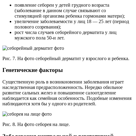
появление себореи у детей грудного возраста
(заболевание в данном случае связывают со
стимуляцией организма ребенка гормонами матери);
увеличение заболеваемости у лиц 18 — 25 лет (период
полового созревания);
рост числа случаев себорейного дерматита у лиц
мужского пола 50-и лет.
Рис. 7. На фото себорейный дерматит у взрослого и ребенка.
Генетические факторы
Существенную роль в возникновении заболевания играет
наследственная предрасположенность. Нередко обильное
развитие сальных желез и повышенное салоотделение
наблюдается как семейная особенность. Подобные изменения
наблюдаются хотя бы у одного из родителей.
Рис. 8. На фото себорея на лице.