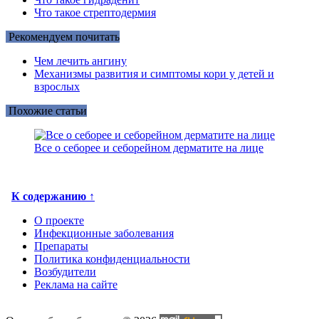
Что такое стрептодермия
Рекомендуем почитать
Чем лечить ангину
Механизмы развития и симптомы кори у детей и
взрослых
Похожие статьи
Все о себорее и себорейном дерматите на лице
К содержанию ↑
О проекте
Инфекционные заболевания
Препараты
Политика конфиденциальности
Возбудители
Реклама на сайте