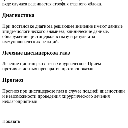
ряде случаев развивается атрофия глазного яблока.
Диагностика
При постановке диагноза решающее значение имеют данные
эпидемиологического анамнеза, клинические данные,
обнаружение цистицерков в глазу и результаты
иммунологических реакций.
Лечение цистицеркоза глаз
Лечение цистицеркоза глаз хирургическое. Прием
противоглистных препаратов противопоказан.
Прогноз
Прогноз при цистицеркозе глаз в случае поздней диагностики
и невозможности проведения хирургического лечения
неблагоприятный.
Показать