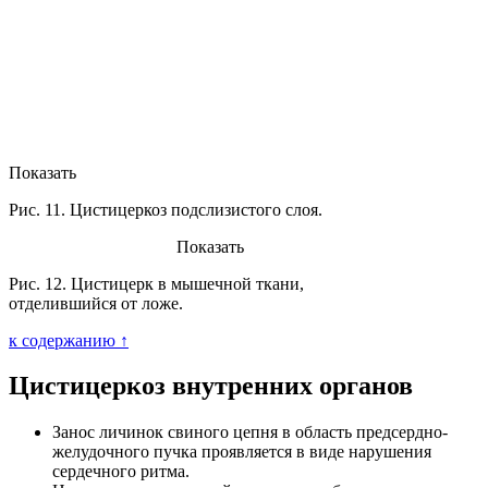
Показать
Рис. 11. Цистицеркоз подслизистого слоя.
Показать
Рис. 12. Цистицерк в мышечной ткани,
отделившийся от ложе.
к содержанию ↑
Цистицеркоз внутренних органов
Занос личинок свиного цепня в область предсердно-
желудочного пучка проявляется в виде нарушения
сердечного ритма.