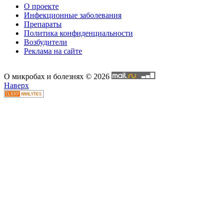
О проекте
Инфекционные заболевания
Препараты
Политика конфиденциальности
Возбудители
Реклама на сайте
О микробах и болезнях © 2026
Наверх