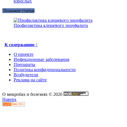
взрослых
Похожие статьи
Профилактика клещевого энцефалита
К содержанию ↑
О проекте
Инфекционные заболевания
Препараты
Политика конфиденциальности
Возбудители
Реклама на сайте
О микробах и болезнях © 2026
Наверх