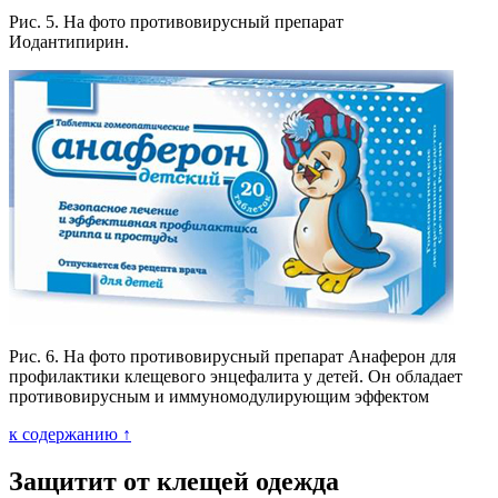
Рис. 5. На фото противовирусный препарат
Иодантипирин.
Рис. 6. На фото противовирусный препарат Анаферон для
профилактики клещевого энцефалита у детей. Он обладает
противовирусным и иммуномодулирующим эффектом
к содержанию ↑
Защитит от клещей одежда