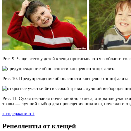
Рис. 9. Чаще всего у детей клещи присасываются в области гол
Рис. 10. Предупреждение об опасности клещевого энцефалита.
Рис. 11. Сухая песчаная почва хвойного леса, открытые участк
травы — лучший выбор для проведения пикника, ночевки и от
к содержанию ↑
Репелленты от клещей