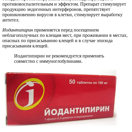
противовоспалительным и эффектом. Препарат стимулирует
продукцию эндогенных интерферонов, препятствует
проникновению вирусов в клетки, стимулирует выработку
антител.
Иодантипирин
применяется перед посещением
неблагополучных по клещам мест, при проживании в местах,
опасных по присасыванию клещей и в случае эпизода
присасывания клещей.
Иодантипирин не рекомендуется применять
совместно с иммуноглобулинами.