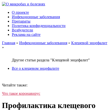
О проекте
Инфекционные заболевания
Препараты
Политика конфиденциальности
Возбудители
Реклама на сайте
Главная
»
Инфекционные заболевания
»
Клещевой энцефалит
»
Другие статьи раздела "Клещевой энцефалит"
Все о клещевом энцефалите
Читайте также:
Что такое коронавирус
Профилактика клещевого