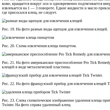
коже, вращается вокруг оси и одновременно подтягивается вв
извлекается на 1 — 3 повороте. Едкие жидкости и масло прикла
где присосался клещ, не следует.
Рис. 19. На фото разные виды щипцов для извлечения клещей.
Рис. 20. Схема извлечения клеща пинцетом.
Рис. 21. На фото американское приспособление Pro Tick Remed
клещей в виде металлической пластины.
Рис. 22. На фото французский прибор для извлечения клещей Tic
Рис. 23. Слева схематическое изображение удаления клеща при
Twister. На фото справа удаленный клещ.