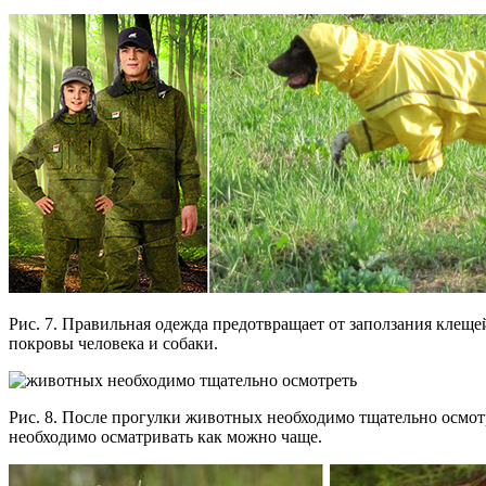
Рис. 7. Правильная одежда предотвращает от заползания клеще
покровы человека и собаки.
Рис. 8. После прогулки животных необходимо тщательно осмот
необходимо осматривать как можно чаще.