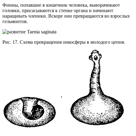
Финны, попавшие в кишечник человека, выворачивают
головки, присасываются к стенке органа и начинают
наращивать членики. Вскоре они превращаются во взрослых
гельминтов.
Рис. 17. Схема превращения онкосферы в молодого цепня.