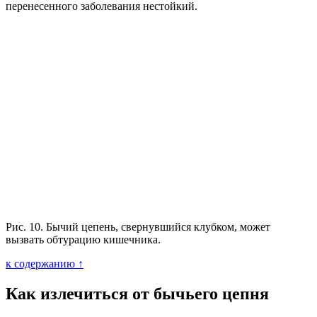
перенесенного заболевания нестойкий.
Рис. 10. Бычий цепень, свернувшийся клубком, может
вызвать обтурацию кишечника.
к содержанию ↑
Как излечиться от бычьего цепня