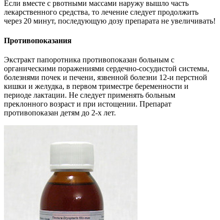
Если вместе с рвотными массами наружу вышло часть
лекарственного средства, то лечение следует продолжить
через 20 минут, последующую дозу препарата не увеличивать!
Противопоказания
Экстракт папоротника противопоказан больным с
органическими поражениями сердечно-сосудистой системы,
болезнями почек и печени, язвенной болезни 12-и перстной
кишки и желудка, в первом триместре беременности и
периоде лактации. Не следует применять больным
преклонного возраст и при истощении. Препарат
противопоказан детям до 2-х лет.