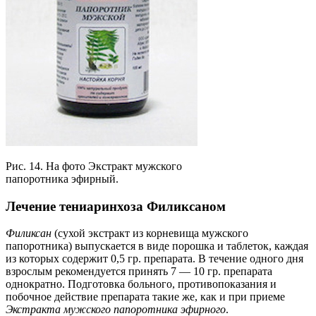
Рис. 14. На фото Экстракт мужского
папоротника эфирный.
Лечение тениаринхоза Филиксаном
Филиксан
(сухой экстракт из корневища мужского
папоротника) выпускается в виде порошка и таблеток, каждая
из которых содержит 0,5 гр. препарата. В течение одного дня
взрослым рекомендуется принять 7 — 10 гр. препарата
однократно. Подготовка больного, противопоказания и
побочное действие препарата такие же, как и при приеме
Экстракта мужского папоротника
эфирного
.