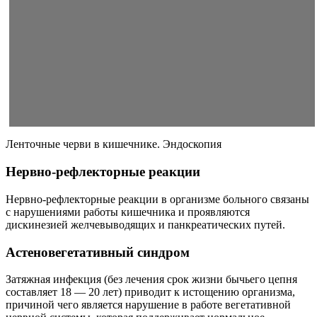
Ленточные черви в кишечнике. Эндоскопия
Нервно-рефлекторные реакции
Нервно-рефлекторные реакции в организме больного связаны
с нарушениями работы кишечника и проявляются
дискинезией желчевыводящих и панкреатических путей.
Астеновегетативный синдром
Затяжная инфекция (без лечения срок жизни бычьего цепня
составляет 18 — 20 лет) приводит к истощению организма,
причиной чего является нарушение в работе вегетативной