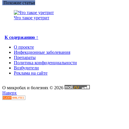
Похожие статьи
Что такое уретрит
К содержанию ↑
О проекте
Инфекционные заболевания
Препараты
Политика конфиденциальности
Возбудители
Реклама на сайте
О микробах и болезнях © 2026
Наверх