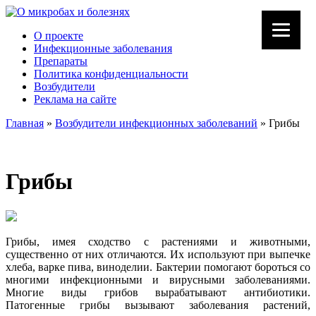
О проекте
Инфекционные заболевания
Препараты
Политика конфиденциальности
Возбудители
Реклама на сайте
Главная
»
Возбудители инфекционных заболеваний
»
Грибы
Грибы
Грибы, имея сходство с растениями и животными,
существенно от них отличаются. Их используют при выпечке
хлеба, варке пива, виноделии. Бактерии помогают бороться со
многими инфекционными и вирусными заболеваниями.
Многие виды грибов вырабатывают антибиотики.
Патогенные грибы вызывают заболевания растений,