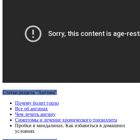
Статьи раздела "Ангина"
Почему болит горло
Все об ангинах
Чем лечить ангину
Симптомы и лечение хронического тонзиллита
Пробки в миндалинах. Как избавиться в домашних
условиях