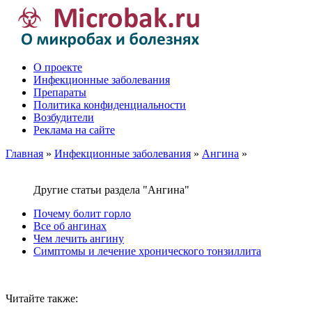
О проекте
Инфекционные заболевания
Препараты
Политика конфиденциальности
Возбудители
Реклама на сайте
Главная
»
Инфекционные заболевания
»
Ангина
»
Другие статьи раздела "Ангина"
Почему болит горло
Все об ангинах
Чем лечить ангину
Симптомы и лечение хронического тонзиллита
Читайте также: