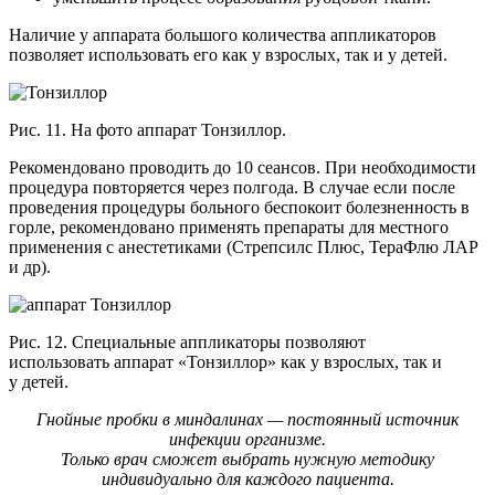
Наличие у аппарата большого количества аппликаторов
позволяет использовать его как у взрослых, так и у детей.
Рис. 11. На фото аппарат Тонзиллор.
Рекомендовано проводить до 10 сеансов. При необходимости
процедура повторяется через полгода. В случае если после
проведения процедуры больного беспокоит болезненность в
горле, рекомендовано применять препараты для местного
применения с анестетиками (Стрепсилс Плюс, ТераФлю ЛАР
и др).
Рис. 12. Специальные аппликаторы позволяют
использовать аппарат «Тонзиллор» как у взрослых, так и
у детей.
Гнойные пробки в миндалинах — постоянный источник
инфекции организме.
Только врач сможет выбрать нужную методику
индивидуально для каждого пациента.