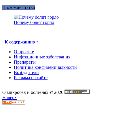
Похожие статьи
Почему болит горло
К содержанию ↑
О проекте
Инфекционные заболевания
Препараты
Политика конфиденциальности
Возбудители
Реклама на сайте
О микробах и болезнях © 2026
Наверх