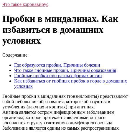
Что такое коронавирус
Пробки в миндалинах. Как
избавиться в домашних
условиях
Содержание:
Где образуются пробки. Причины болезни
Что такое гнойные пробки. Причины образования
Гнойные пробки при разных формах ангин
Как избавиться от гнойных пробок в горле в домашних
условиях
Гнойные пробки в миндалинах (тонзиллолиты) представляют
собой небольшие образования, которые образуются в
углубления (лакунах и криптах) при ангинах.
Ангина является острым инфекционным заболеванием
организма, которое протекает с явлениями острого
воспаления структур глоточного лимфоидного кольца.
Заболевание является одним из самых распространенных