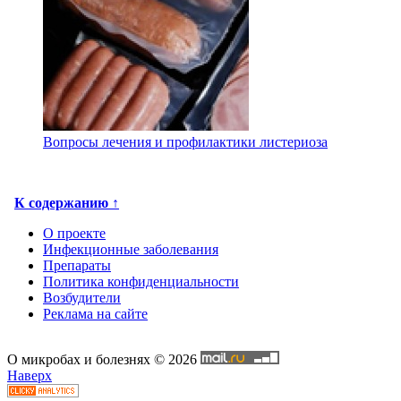
Вопросы лечения и профилактики листериоза
К содержанию ↑
О проекте
Инфекционные заболевания
Препараты
Политика конфиденциальности
Возбудители
Реклама на сайте
О микробах и болезнях © 2026
Наверх