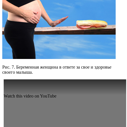
Рис. 7. Беременная женщина в ответе за свое и здоровье
своего малыша.
Watch this video on YouTube