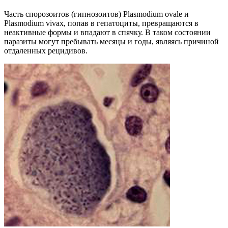
Часть спорозоитов (гипнозоитов) Plasmodium ovale и
Plasmodium vivax, попав в гепатоциты, превращаются в
неактивные формы и впадают в спячку. В таком состоянии
паразиты могут пребывать месяцы и годы, являясь причиной
отдаленных рецидивов.