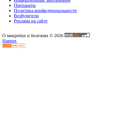
Инфекционные заболевания
Препараты
Политика конфиденциальности
Возбудители
Реклама на сайте
О микробах и болезнях © 2026
Наверх