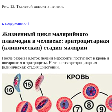
Рис. 13. Тканевой шизонт в печени.
к содержанию ↑
Жизненный цикл малярийного
плазмодия в человеке: эритроцитарная
(клиническая) стадия малярии
После разрыва клеток печени мерозоиты поступают в кровь и
внедряются в эритроциты. Начинается эритроцитарная
(клиническая) стадия шизогонии.