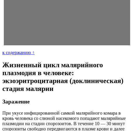
к содержанию ↑
Жизненный цикл малярийного
плазмодия в человеке:
экзоэритроцитарная (доклиническая)
стадия малярии
Заражение
При укусе инфицированной самкой малярийного комара в
кровь человека со слюной насекомого попадают малярийные
плазмодии на стадии спорозоитов. В течение 10 — 30 минут
спорозоиты свободно передвигаются в плазме крови и далее