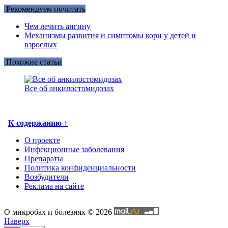
Рекомендуем почитать
Чем лечить ангину
Механизмы развития и симптомы кори у детей и
взрослых
Похожие статьи
Все об анкилостомидозах
К содержанию ↑
О проекте
Инфекционные заболевания
Препараты
Политика конфиденциальности
Возбудители
Реклама на сайте
О микробах и болезнях © 2026
Наверх