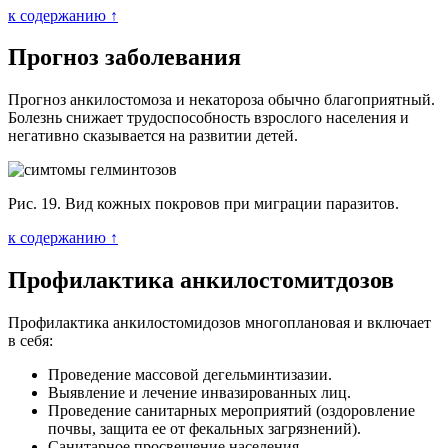
к содержанию ↑
Прогноз заболевания
Прогноз анкилостомоза и некатороза обычно благоприятный.
Болезнь снижает трудоспособность взрослого населения и
негативно сказывается на развитии детей.
Рис. 19. Вид кожных покровов при миграции паразитов.
к содержанию ↑
Профилактика анкилостомитдозов
Профилактика анкилостомидозов многоплановая и включает
в себя:
Проведение массовой дегельминтизазии.
Выявление и лечение инвазированных лиц.
Проведение санитарных мероприятий (оздоровление
почвы, защита ее от фекальных загрязнений).
Санитарное просвещение населения.