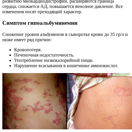
развитию миокардиодистрофии, расширяются граница
сердца, снижается АД, повышается венозное давление. Все
изменения носят преходящий характер.
Симптом гипоальбуминемии
Снижение уровня альбуминов в сыворотке крови до 35 гр/л и
ниже имеет ряд причин:
Кровопотеря.
Печеночная недостаточность.
Употребление низкокалорийной пищи.
Нарушение всасывания в кишечнике аминокислот.