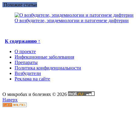
Похожие статьи
О возбудителе, эпидемиологии и патогенезе дифтерии
К содержанию ↑
О проекте
Инфекционные заболевания
Препараты
Политика конфиденциальности
Возбудители
Реклама на сайте
О микробах и болезнях © 2026
Наверх