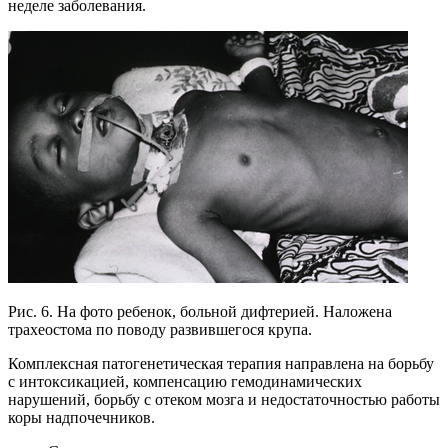
неделе заболевания.
Рис. 6. На фото ребенок, больной дифтерией. Наложена
трахеостома по поводу развившегося крупа.
Комплексная патогенетическая терапия направлена на борьбу
с интоксикацией, компенсацию гемодинамических
нарушений, борьбу с отеком мозга и недостаточностью работы
коры надпочечников.