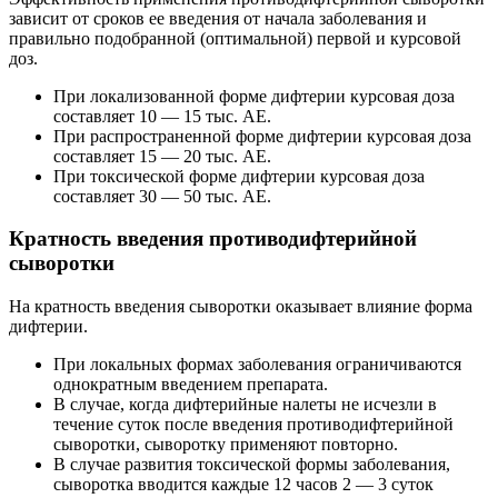
зависит от сроков ее введения от начала заболевания и
правильно подобранной (оптимальной) первой и курсовой
доз.
При локализованной форме дифтерии курсовая доза
составляет 10 — 15 тыс. АЕ.
При распространенной форме дифтерии курсовая доза
составляет 15 — 20 тыс. АЕ.
При токсической форме дифтерии курсовая доза
составляет 30 — 50 тыс. АЕ.
Кратность введения противодифтерийной
сыворотки
На кратность введения сыворотки оказывает влияние форма
дифтерии.
При локальных формах заболевания ограничиваются
однократным введением препарата.
В случае, когда дифтерийные налеты не исчезли в
течение суток после введения противодифтерийной
сыворотки, сыворотку применяют повторно.
В случае развития токсической формы заболевания,
сыворотка вводится каждые 12 часов 2 — 3 суток