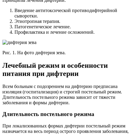
Принципы лечения дифтерии:
Введение антитоксической противодифтерийной
сыворотки.
Этиотропная терапия.
Патогенетическое лечение.
Профилактика и лечение осложнений.
Рис. 1. На фото дифтерия зева.
Лечебный режим и особенности
питания при дифтерии
Всем больным с подозрением на дифтерию предписана
изоляция (госпитализация) и строгий постельный режим.
Длительность постельного режима зависит от тяжести
заболевания и формы дифтерии.
Длительность постельного режима
При локализованных формах дифтерии постельный режим
назначается на весь период острого проявления заболевания,