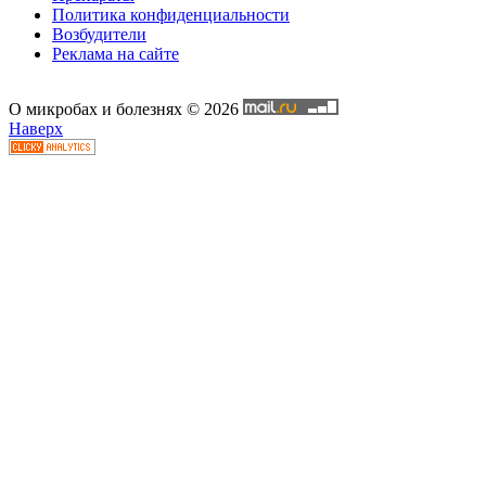
Политика конфиденциальности
Возбудители
Реклама на сайте
О микробах и болезнях © 2026
Наверх