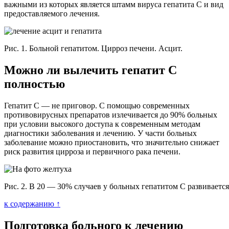
важными из которых является штамм вируса гепатита С и вид
предоставляемого лечения.
Рис. 1. Больной гепатитом. Цирроз печени. Асцит.
Можно ли вылечить гепатит С
полностью
Гепатит С — не приговор. С помощью современных
противовирусных препаратов излечивается до 90% больных
при условии высокого доступа к современным методам
диагностики заболевания и лечению. У части больных
заболевание можно приостановить, что значительно снижает
риск развития цирроза и первичного рака печени.
Рис. 2. В 20 — 30% случаев у больных гепатитом С развивается
к содержанию ↑
Подготовка больного к лечению