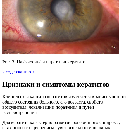
Рис. 3. На фото инфильтрат при кератите.
к содержанию ↑
Признаки и симптомы кератитов
Клиническая картина кератитов изменяется в зависимости от
общего состояния больного, его возраста, свойств
возбудителя, локализации поражения и путей
распространения.
Для кератита характерно развитие роговичного синдрома,
связанного с нарушением чувствительности нервных