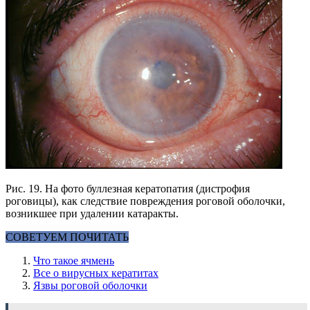
Рис. 19. На фото буллезная кератопатия (дистрофия
роговицы), как следствие повреждения роговой оболочки,
возникшее при удалении катаракты.
СОВЕТУЕМ ПОЧИТАТЬ
Что такое ячмень
Все о вирусных кератитах
Язвы роговой оболочки